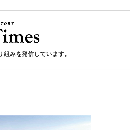
り組みを発信しています。