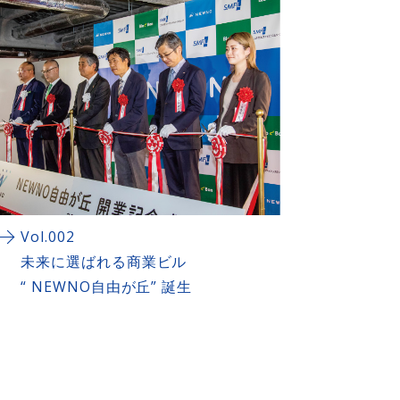
Vol.002
未来に選ばれる商業ビル
“ NEWNO自由が丘” 誕生