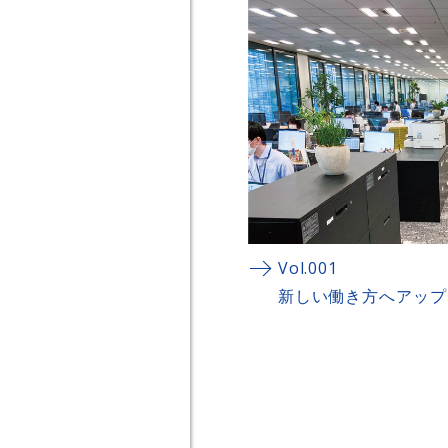
Vol.001
新しい働き方へアップ