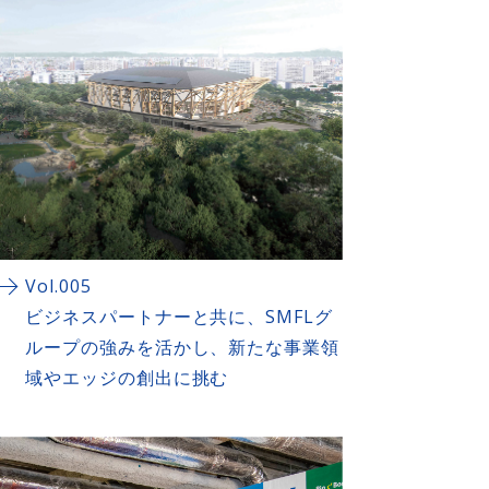
Vol.005
ビジネスパートナーと共に、SMFLグ
ループの強みを活かし、新たな事業領
域やエッジの創出に挑む