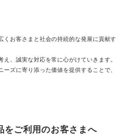
広くお客さまと社会の持続的な発展に貢献す
考え、誠実な対応を常に心がけていきます。
ニーズに寄り添った価値を提供することで、
品をご利用のお客さまへ