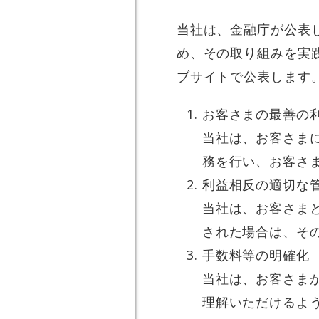
当社は、金融庁が公表
め、その取り組みを実
ブサイトで公表します
お客さまの最善の
当社は、お客さま
務を行い、お客さ
利益相反の適切な
当社は、お客さま
された場合は、そ
手数料等の明確化
当社は、お客さま
理解いただけるよ