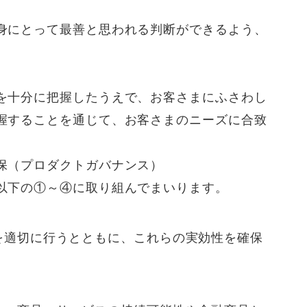
身にとって最善と思われる判断ができるよう、
を十分に把握したうえで、お客さまにふさわし
握することを通じて、お客さまのニーズに合致
保（プロダクトガバナンス）
以下の①～④に取り組んでまいります。
を適切に行うとともに、これらの実効性を確保