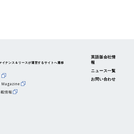
英語版会社情
報
ァイナンス＆リースが運営するサイトへ遷移
ニュース一覧
援
お問い合わせ
 Magazine
掲載情報