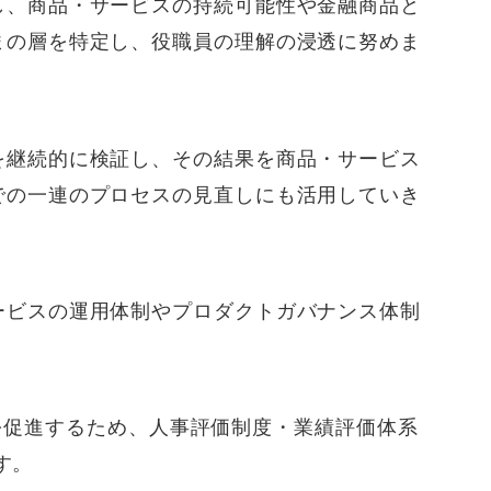
し、商品・サービスの持続可能性や金融商品と
まの層を特定し、役職員の理解の浸透に努めま
を継続的に検証し、その結果を商品・サービス
での一連のプロセスの見直しにも活用していき
ービスの運用体制やプロダクトガバナンス体制
を促進するため、人事評価制度・業績評価体系
す。