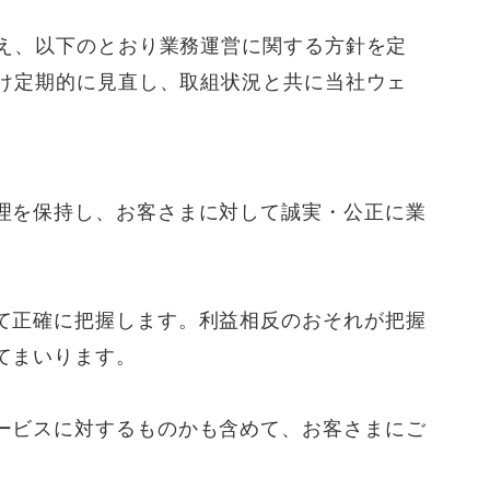
え、以下のとおり業務運営に関する方針を定
け定期的に見直し、取組状況と共に当社ウェ
理を保持し、お客さまに対して誠実・公正に業
て正確に把握します。利益相反のおそれが把握
てまいります。
ービスに対するものかも含めて、お客さまにご