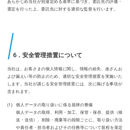
あらかじめ当社が別途定める基準に基づき、委託先の評価・
選定を行った上、委託先に対する適切な監督を行います。
6．安全管理措置について
当社は、お客さまの個人情報に関し、情報の紛失、改ざんお
よび漏えい等の防止のため、適切な安全管理措置を実施いた
します。当社が講じる安全管理措置には、次に掲げる事項が
含まれます。
個人データの取り扱いに係る規律の整備
個人データの取得、利用・加工、保管・保存、提供（移
送・送信）、削除・廃棄等の段階ごとに、取り扱い方法
や責任者・担当者およびその任務等について規程を策定