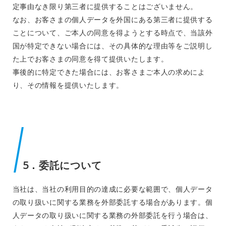
定事由なき限り第三者に提供することはございません。
なお、お客さまの個人データを外国にある第三者に提供する
ことについて、ご本人の同意を得ようとする時点で、当該外
国が特定できない場合には、その具体的な理由等をご説明し
た上でお客さまの同意を得て提供いたします。
事後的に特定できた場合には、お客さまご本人の求めによ
り、その情報を提供いたします。
5．委託について
当社は、当社の利用目的の達成に必要な範囲で、個人データ
の取り扱いに関する業務を外部委託する場合があります。個
人データの取り扱いに関する業務の外部委託を行う場合は、