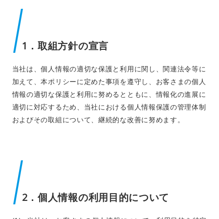
1．取組方針の宣言
当社は、個人情報の適切な保護と利用に関し、関連法令等に
加えて、本ポリシーに定めた事項を遵守し、お客さまの個人
情報の適切な保護と利用に努めるとともに、情報化の進展に
適切に対応するため、当社における個人情報保護の管理体制
およびその取組について、継続的な改善に努めます。
2．個人情報の利用目的について