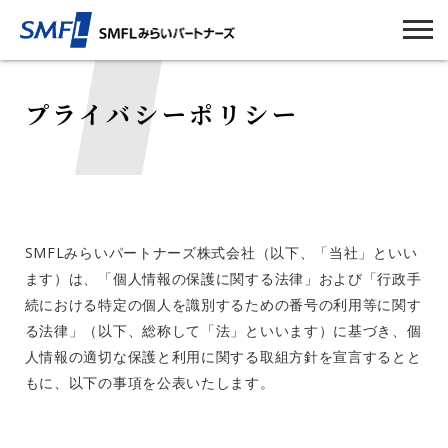
プライバシーポリシー
SMFLみらいパートナーズ株式会社（以下、「当社」といい
ます）は、「個人情報の保護に関する法律」および「行政手
続における特定の個人を識別するための番号の利用等に関す
る法律」（以下、総称して「法」といいます）に基づき、個
人情報の適切な保護と利用に関する取組方針を宣言するとと
もに、以下の事項を公表いたします。