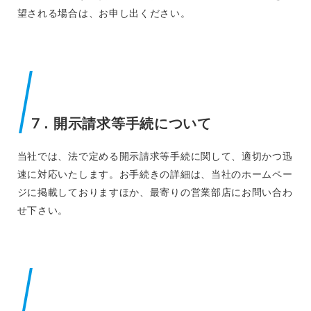
望される場合は、お申し出ください。
7．開示請求等手続について
当社では、法で定める開示請求等手続に関して、適切かつ迅
速に対応いたします。お手続きの詳細は、当社のホームペー
ジに掲載しておりますほか、最寄りの営業部店にお問い合わ
せ下さい。