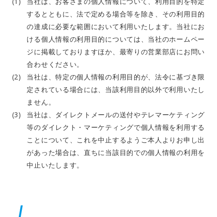
当社は、お客さまの個人情報について、利用目的を特定
するとともに、法で定める場合等を除き、その利用目的
の達成に必要な範囲において利用いたします。当社にお
ける個人情報の利用目的については、当社のホームペー
ジに掲載しておりますほか、最寄りの営業部店にお問い
合わせください。
当社は、特定の個人情報の利用目的が、法令に基づき限
定されている場合には、当該利用目的以外で利用いたし
ません。
当社は、ダイレクトメールの送付やテレマーケティング
等のダイレクト・マーケティングで個人情報を利用する
ことについて、これを中止するようご本人よりお申し出
があった場合は、直ちに当該目的での個人情報の利用を
中止いたします。