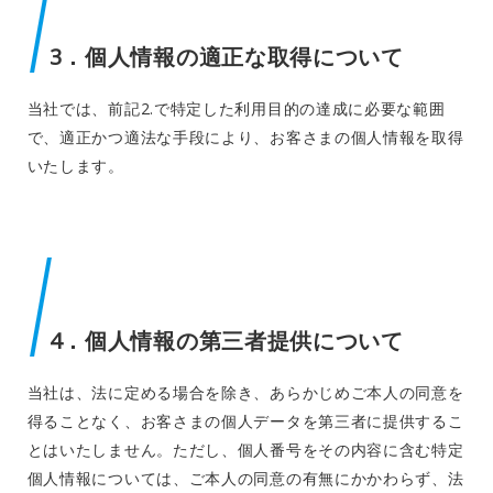
3．個人情報の適正な取得について
当社では、前記2.で特定した利用目的の達成に必要な範囲
で、適正かつ適法な手段により、お客さまの個人情報を取得
いたします。
4．個人情報の第三者提供について
当社は、法に定める場合を除き、あらかじめご本人の同意を
得ることなく、お客さまの個人データを第三者に提供するこ
とはいたしません。ただし、個人番号をその内容に含む特定
個人情報については、ご本人の同意の有無にかかわらず、法