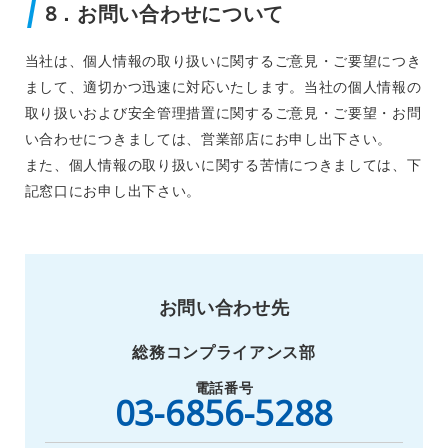
8．お問い合わせについて
当社は、個人情報の取り扱いに関するご意見・ご要望につき
まして、適切かつ迅速に対応いたします。当社の個人情報の
取り扱いおよび安全管理措置に関するご意見・ご要望・お問
い合わせにつきましては、営業部店にお申し出下さい。
また、個人情報の取り扱いに関する苦情につきましては、下
記窓口にお申し出下さい。
お問い合わせ先
総務コンプライアンス部
電話番号
03-6856-5288