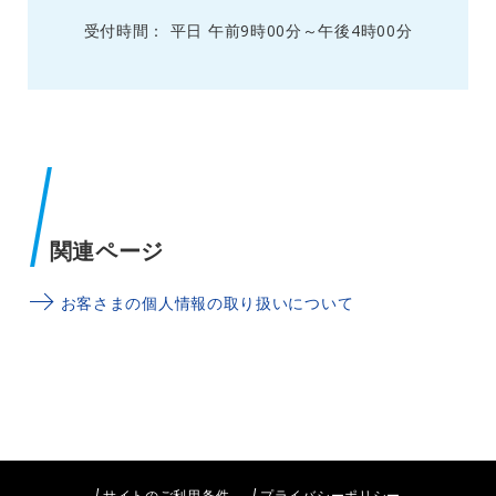
受付時間： 平日 午前9時00分～午後4時00分
関連ページ
お客さまの個人情報の取り扱いについて
サイトのご利用条件
プライバシーポリシー