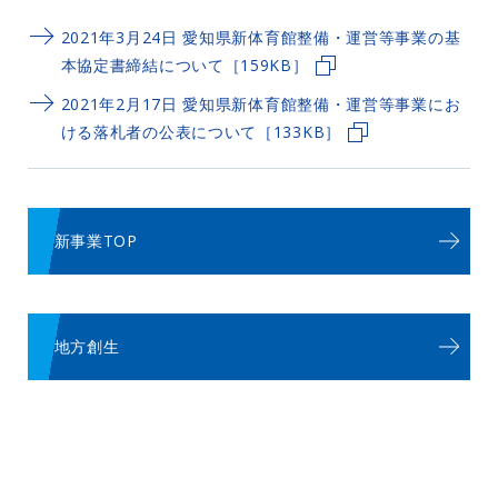
2021年3月24日 愛知県新体育館整備・運営等事業の基
本協定書締結について［159KB］
2021年2月17日 愛知県新体育館整備・運営等事業にお
ける落札者の公表について［133KB］
新事業TOP
地方創生