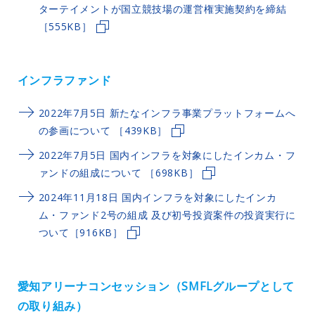
ターテイメントが国立競技場の運営権実施契約を締結
［555KB］
インフラファンド
2022年7月5日 新たなインフラ事業プラットフォームへ
の参画について ［439KB］
2022年7月5日 国内インフラを対象にしたインカム・フ
ァンドの組成について ［698KB］
2024年11月18日 国内インフラを対象にしたインカ
ム・ファンド2号の組成 及び初号投資案件の投資実行に
ついて［916KB］
愛知アリーナコンセッション（SMFLグループとして
の取り組み）