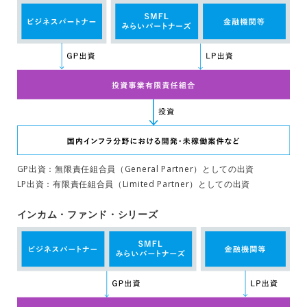
GP出資：無限責任組合員（General Partner）としての出資
LP出資：有限責任組合員（Limited Partner）としての出資
インカム・ファンド・シリーズ