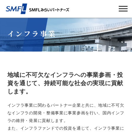
インフラ事業
地域に不可欠なインフラへの事業参画・投
資を通じて、持続可能な社会の実現に貢献
します。
インフラ事業に関わるパートナー企業と共に、地域に不可欠
なインフラの開発・整備事業に事業参画を行い、国内インフ
ラの維持・発展に貢献します。
また、インフラファンドでの投資を通じて、インフラ事業に