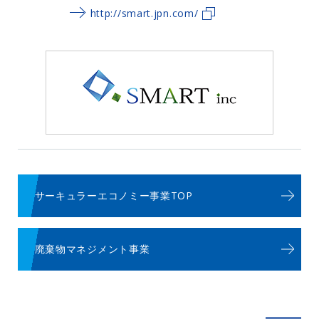
http://smart.jpn.com/
サーキュラーエコノミー事業TOP
廃棄物マネジメント事業