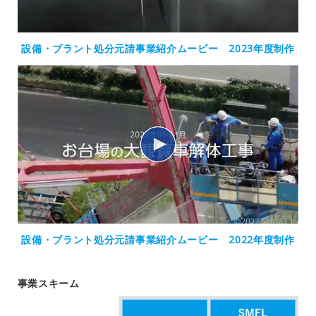
設備・ブラント処分元請事業紹介ムービー 2023年度制作
設備・ブラント処分元請事業紹介ムービー 2022年度制作
事業スキーム