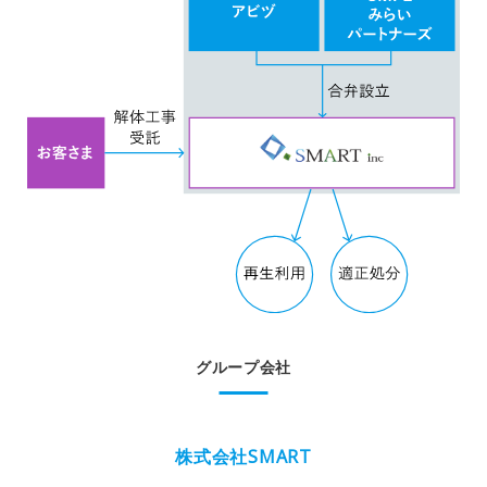
グループ会社
株式会社SMART